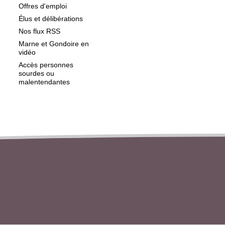
Offres d'emploi
Élus et délibérations
Nos flux RSS
Marne et Gondoire en
vidéo
Accès personnes
sourdes ou
malentendantes