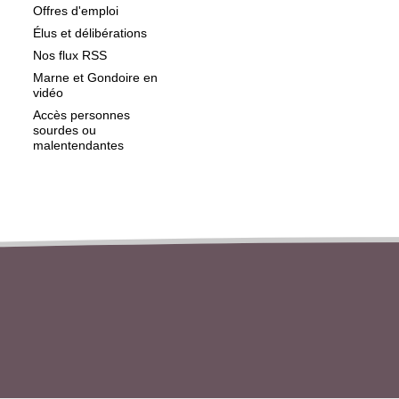
Offres d'emploi
Élus et délibérations
Nos flux RSS
Marne et Gondoire en
vidéo
Accès personnes
sourdes ou
malentendantes