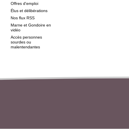
Offres d'emploi
Élus et délibérations
Nos flux RSS
Marne et Gondoire en
vidéo
Accès personnes
sourdes ou
malentendantes