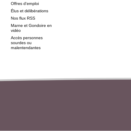
Offres d'emploi
Élus et délibérations
Nos flux RSS
Marne et Gondoire en
vidéo
Accès personnes
sourdes ou
malentendantes