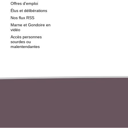
Offres d'emploi
Élus et délibérations
Nos flux RSS
Marne et Gondoire en
vidéo
Accès personnes
sourdes ou
malentendantes