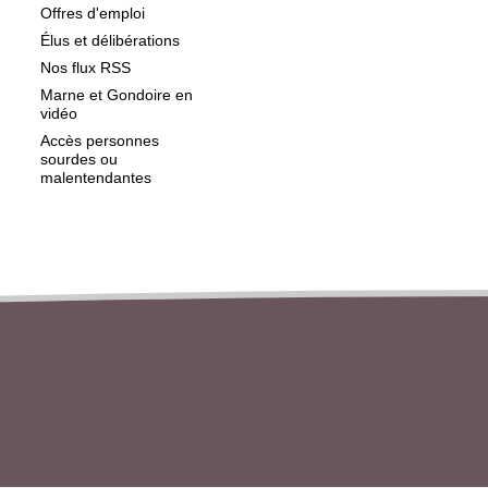
Offres d'emploi
Élus et délibérations
Nos flux RSS
Marne et Gondoire en
vidéo
Accès personnes
sourdes ou
malentendantes