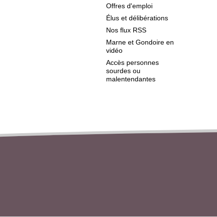
Offres d'emploi
Élus et délibérations
Nos flux RSS
Marne et Gondoire en
vidéo
Accès personnes
sourdes ou
malentendantes