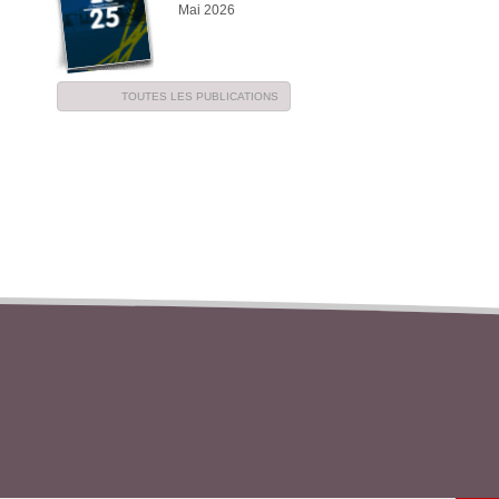
Mai 2026
TOUTES LES PUBLICATIONS