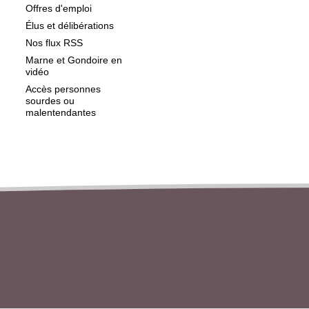
Offres d'emploi
Élus et délibérations
Nos flux RSS
Marne et Gondoire en
vidéo
Accès personnes
sourdes ou
malentendantes