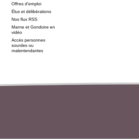
Offres d'emploi
Élus et délibérations
Nos flux RSS
Marne et Gondoire en
vidéo
Accès personnes
sourdes ou
malentendantes