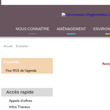
NOUS CONNAÎTRE
AMÉNAGEMENT
ENVIRO
Accueil
Économie
L'agenda
Aucu
Flux RSS de l'agenda
Accès rapide
Appels d'offres
Infos Travaux