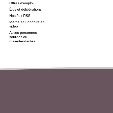
Offres d'emploi
Élus et délibérations
Nos flux RSS
Marne et Gondoire en
vidéo
Accès personnes
sourdes ou
malentendantes