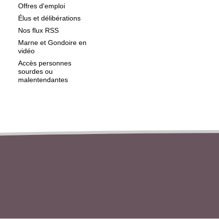
Offres d'emploi
Élus et délibérations
Nos flux RSS
Marne et Gondoire en
vidéo
Accès personnes
sourdes ou
malentendantes