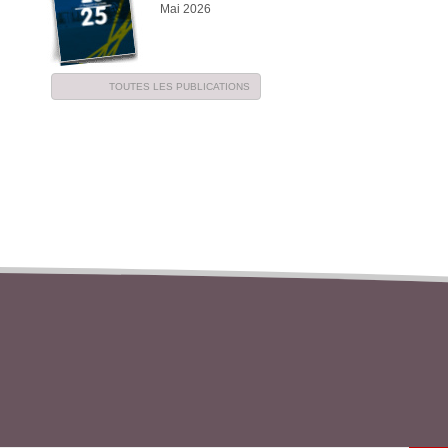
Mai 2026
TOUTES LES PUBLICATIONS