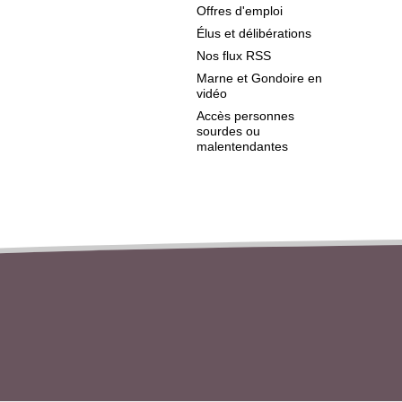
Offres d'emploi
Élus et délibérations
Nos flux RSS
Marne et Gondoire en
vidéo
Accès personnes
sourdes ou
malentendantes