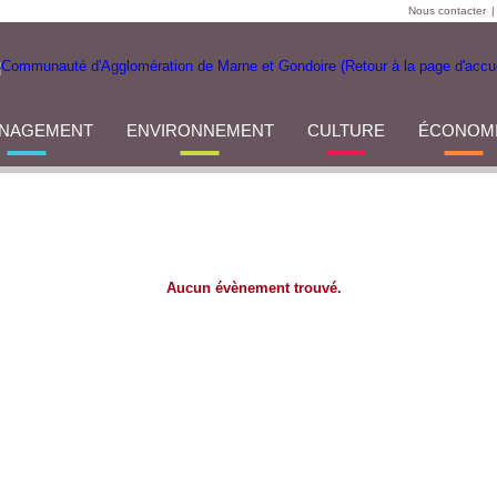
Nous contacter
|
NAGEMENT
ENVIRONNEMENT
CULTURE
ÉCONOM
Aucun évènement trouvé.