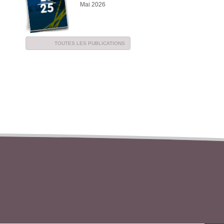
Mai 2026
TOUTES LES PUBLICATIONS