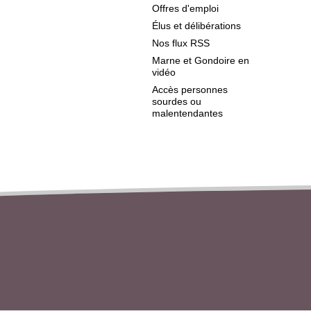
Offres d'emploi
Élus et délibérations
Nos flux RSS
Marne et Gondoire en
vidéo
Accès personnes
sourdes ou
malentendantes