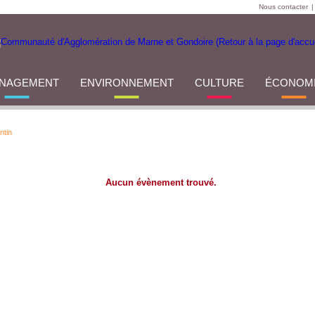
Nous contacter
|
NAGEMENT
ENVIRONNEMENT
CULTURE
ÉCONOM
ntin
Aucun évènement trouvé.