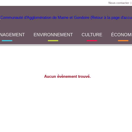
Nous contacter
|
NAGEMENT
ENVIRONNEMENT
CULTURE
ÉCONOM
Aucun évènement trouvé.