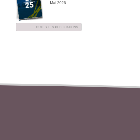
Mai 2026
TOUTES LES PUBLICATIONS