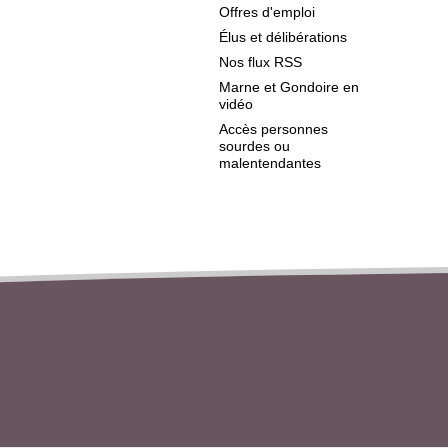
Offres d'emploi
Élus et délibérations
Nos flux RSS
Marne et Gondoire en
vidéo
Accès personnes
sourdes ou
malentendantes