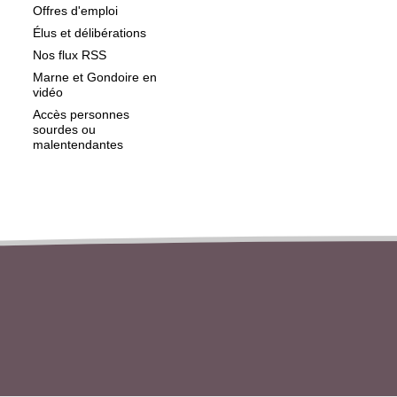
Offres d'emploi
Élus et délibérations
Nos flux RSS
Marne et Gondoire en
vidéo
Accès personnes
sourdes ou
malentendantes