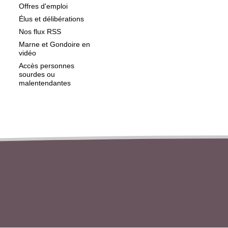
Offres d'emploi
Élus et délibérations
Nos flux RSS
Marne et Gondoire en
vidéo
Accès personnes
sourdes ou
malentendantes