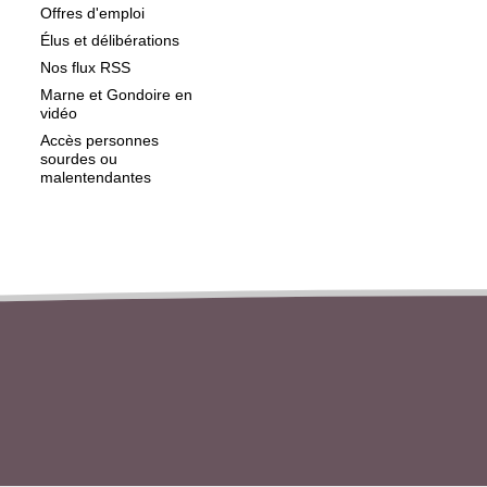
Offres d'emploi
Élus et délibérations
Nos flux RSS
Marne et Gondoire en
vidéo
Accès personnes
sourdes ou
malentendantes