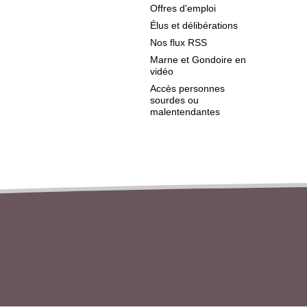
Offres d'emploi
Élus et délibérations
Nos flux RSS
Marne et Gondoire en
vidéo
Accès personnes
sourdes ou
malentendantes