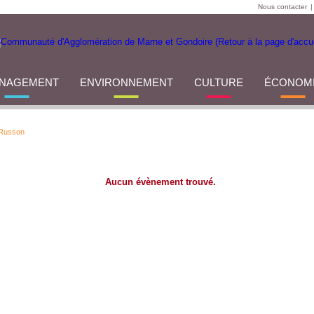
Nous contacter
|
NAGEMENT
ENVIRONNEMENT
CULTURE
ÉCONOM
 Russon
Aucun évènement trouvé.