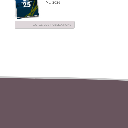
Mai 2026
TOUTES LES PUBLICATIONS