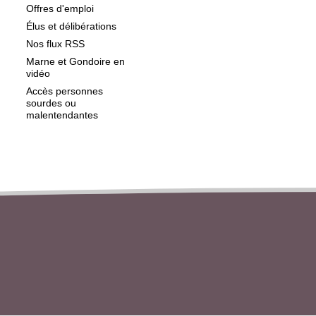
Offres d'emploi
Élus et délibérations
Nos flux RSS
Marne et Gondoire en
vidéo
Accès personnes
sourdes ou
malentendantes