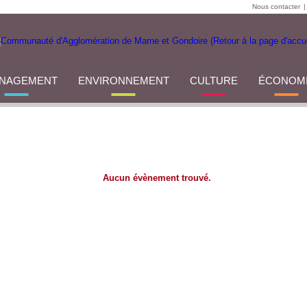
Nous contacter
|
NAGEMENT
ENVIRONNEMENT
CULTURE
ÉCONOM
Aucun évènement trouvé.