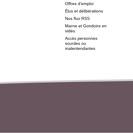
Offres d'emploi
Élus et délibérations
Nos flux RSS
Marne et Gondoire en
vidéo
Accès personnes
sourdes ou
malentendantes