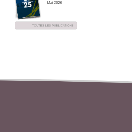
Mai 2026
TOUTES LES PUBLICATIONS