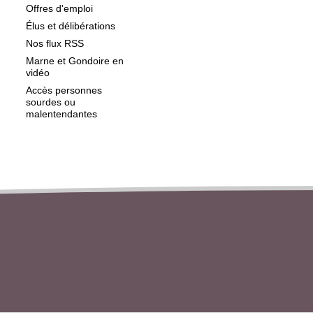
Offres d'emploi
Élus et délibérations
Nos flux RSS
Marne et Gondoire en
vidéo
Accès personnes
sourdes ou
malentendantes