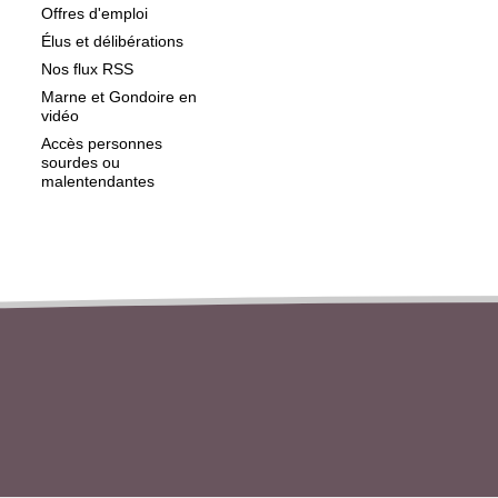
Offres d'emploi
Élus et délibérations
Nos flux RSS
Marne et Gondoire en
vidéo
Accès personnes
sourdes ou
malentendantes