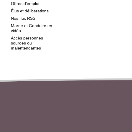
Offres d'emploi
Élus et délibérations
Nos flux RSS
Marne et Gondoire en
vidéo
Accès personnes
sourdes ou
malentendantes