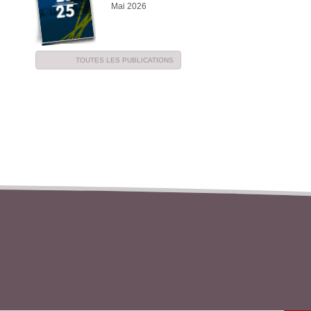
Mai 2026
TOUTES LES PUBLICATIONS