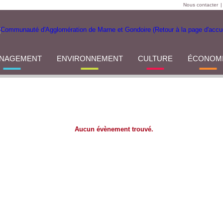
Nous contacter
|
NAGEMENT
ENVIRONNEMENT
CULTURE
ÉCONOM
Aucun évènement trouvé.