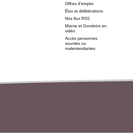
Offres d'emploi
Élus et délibérations
Nos flux RSS
Marne et Gondoire en
vidéo
Accès personnes
sourdes ou
malentendantes