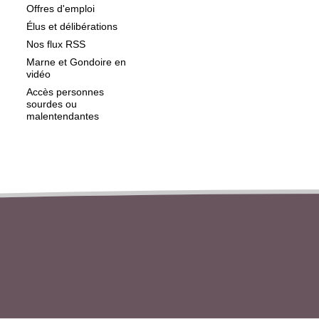
Offres d'emploi
Élus et délibérations
Nos flux RSS
Marne et Gondoire en
vidéo
Accès personnes
sourdes ou
malentendantes