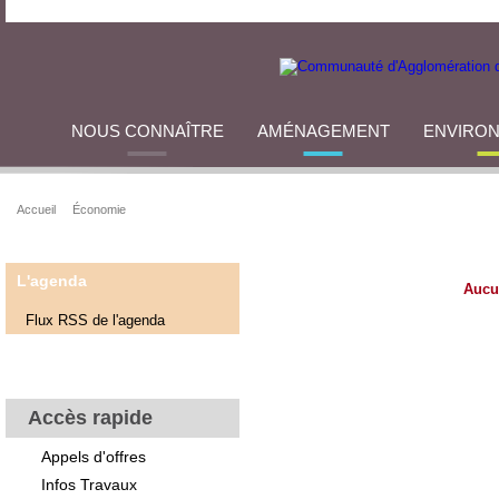
NOUS CONNAÎTRE
AMÉNAGEMENT
ENVIRO
Accueil
Économie
L'agenda
Aucu
Flux RSS de l'agenda
Accès rapide
Appels d'offres
Infos Travaux