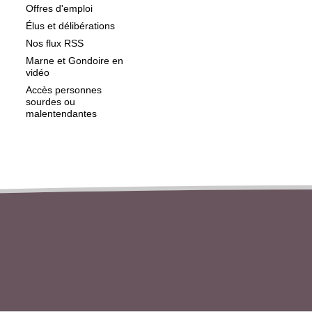
Offres d'emploi
Élus et délibérations
Nos flux RSS
Marne et Gondoire en
vidéo
Accès personnes
sourdes ou
malentendantes