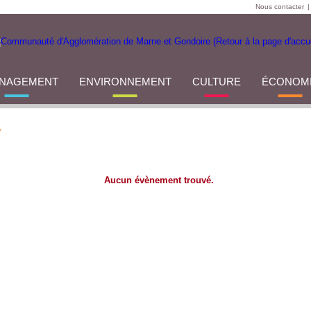
Nous contacter
|
NAGEMENT
ENVIRONNEMENT
CULTURE
ÉCONOM
y
Aucun évènement trouvé.