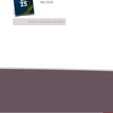
Mai 2026
TOUTES LES PUBLICATIONS