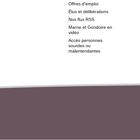
Offres d'emploi
Élus et délibérations
Nos flux RSS
Marne et Gondoire en
vidéo
Accès personnes
sourdes ou
malentendantes