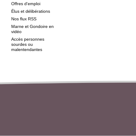
Offres d'emploi
Élus et délibérations
Nos flux RSS
Marne et Gondoire en
vidéo
Accès personnes
sourdes ou
malentendantes