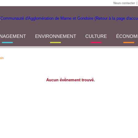
Nous contacter
|
NAGEMENT
ENVIRONNEMENT
CULTURE
ÉCONOM
ain
Aucun évènement trouvé.