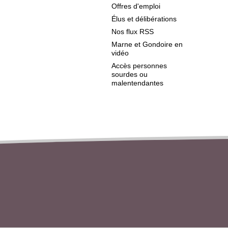
Offres d'emploi
Élus et délibérations
Nos flux RSS
Marne et Gondoire en
vidéo
Accès personnes
sourdes ou
malentendantes