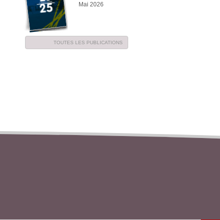
Mai 2026
TOUTES LES PUBLICATIONS