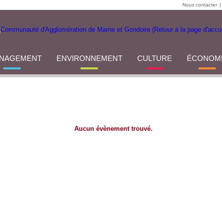
Nous contacter
|
NAGEMENT
ENVIRONNEMENT
CULTURE
ÉCONOM
Aucun évènement trouvé.