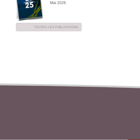
Mai 2026
TOUTES LES PUBLICATIONS