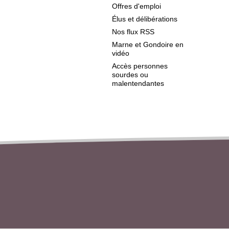
Offres d'emploi
Élus et délibérations
Nos flux RSS
Marne et Gondoire en
vidéo
Accès personnes
sourdes ou
malentendantes