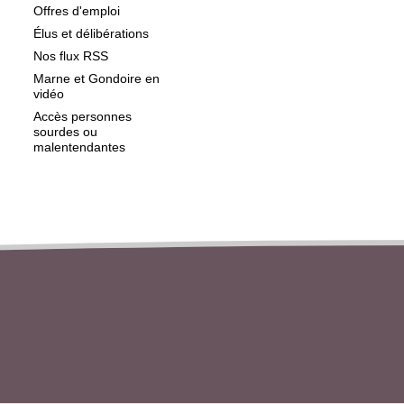
Offres d'emploi
Élus et délibérations
Nos flux RSS
Marne et Gondoire en
vidéo
Accès personnes
sourdes ou
malentendantes