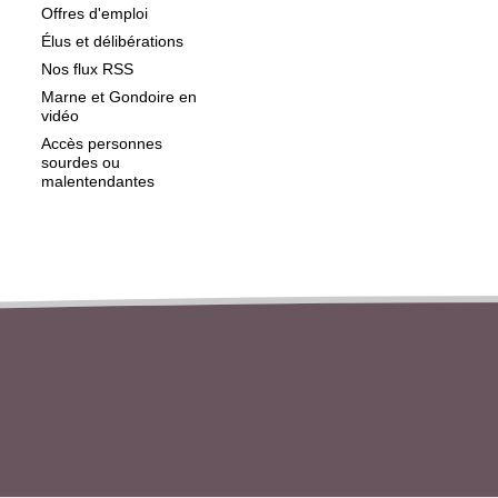
Offres d'emploi
Élus et délibérations
Nos flux RSS
Marne et Gondoire en
vidéo
Accès personnes
sourdes ou
malentendantes