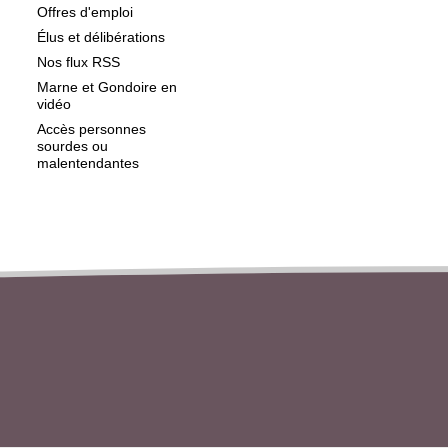
Offres d'emploi
Élus et délibérations
Nos flux RSS
Marne et Gondoire en
vidéo
Accès personnes
sourdes ou
malentendantes