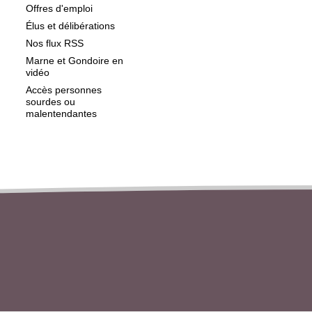
Offres d'emploi
Élus et délibérations
Nos flux RSS
Marne et Gondoire en
vidéo
Accès personnes
sourdes ou
malentendantes