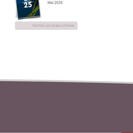
Mai 2026
TOUTES LES PUBLICATIONS