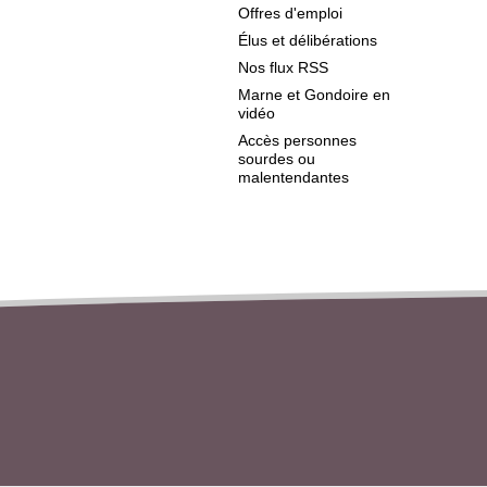
Offres d'emploi
Élus et délibérations
Nos flux RSS
Marne et Gondoire en
vidéo
Accès personnes
sourdes ou
malentendantes