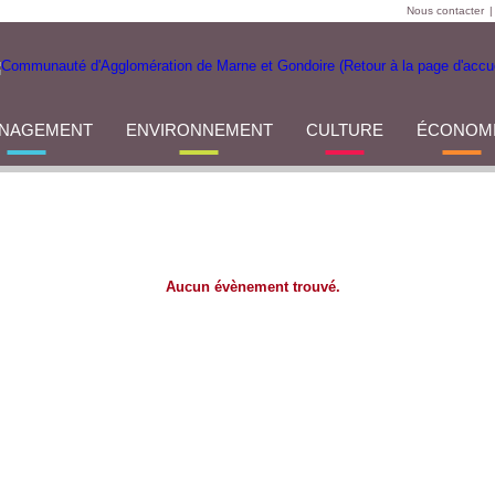
Nous contacter
|
NAGEMENT
ENVIRONNEMENT
CULTURE
ÉCONOM
Aucun évènement trouvé.