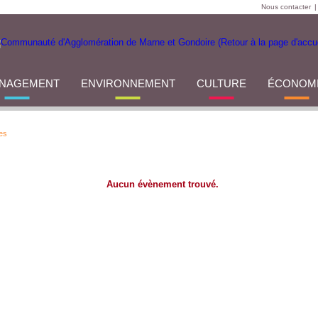
Nous contacter
|
NAGEMENT
ENVIRONNEMENT
CULTURE
ÉCONOM
es
Aucun évènement trouvé.