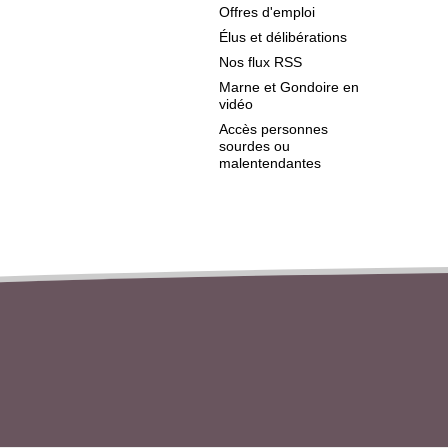
Offres d'emploi
Élus et délibérations
Nos flux RSS
Marne et Gondoire en
vidéo
Accès personnes
sourdes ou
malentendantes