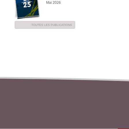
Mai 2026
TOUTES LES PUBLICATIONS