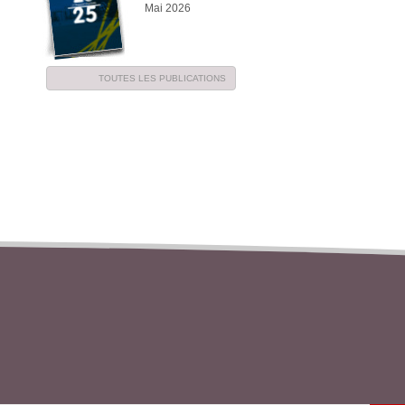
Mai 2026
TOUTES LES PUBLICATIONS