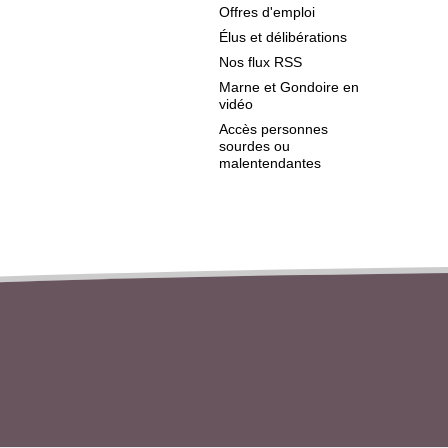
Offres d'emploi
Élus et délibérations
Nos flux RSS
Marne et Gondoire en
vidéo
Accès personnes
sourdes ou
malentendantes