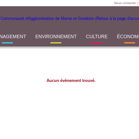
Nous contacter
|
NAGEMENT
ENVIRONNEMENT
CULTURE
ÉCONOM
Aucun évènement trouvé.