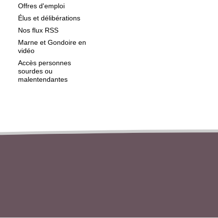
Offres d'emploi
Élus et délibérations
Nos flux RSS
Marne et Gondoire en
vidéo
Accès personnes
sourdes ou
malentendantes