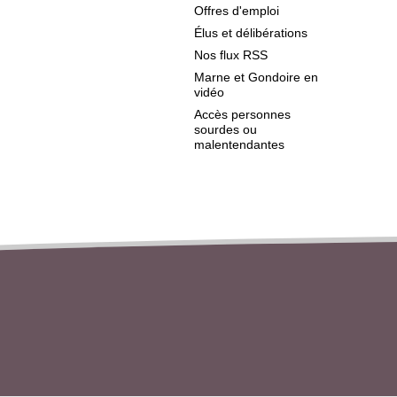
Offres d'emploi
Élus et délibérations
Nos flux RSS
Marne et Gondoire en
vidéo
Accès personnes
sourdes ou
malentendantes