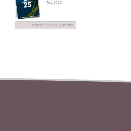
Mai 2026
TOUTES LES PUBLICATIONS