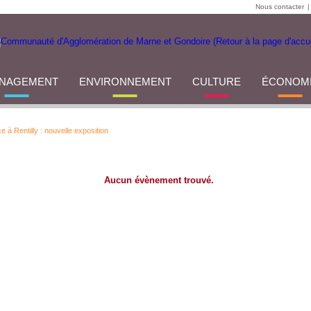
Nous contacter
|
NAGEMENT
ENVIRONNEMENT
CULTURE
ÉCONOM
 à Rentilly : nouvelle exposition
Aucun évènement trouvé.