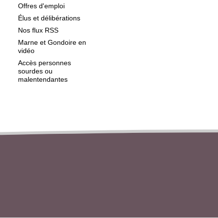
Offres d'emploi
Élus et délibérations
Nos flux RSS
Marne et Gondoire en
vidéo
Accès personnes
sourdes ou
malentendantes