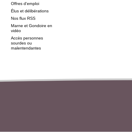
Offres d'emploi
Élus et délibérations
Nos flux RSS
Marne et Gondoire en
vidéo
Accès personnes
sourdes ou
malentendantes