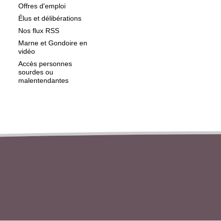
Offres d'emploi
Élus et délibérations
Nos flux RSS
Marne et Gondoire en
vidéo
Accès personnes
sourdes ou
malentendantes