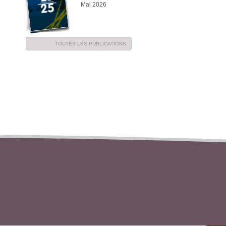
Mai 2026
TOUTES LES PUBLICATIONS