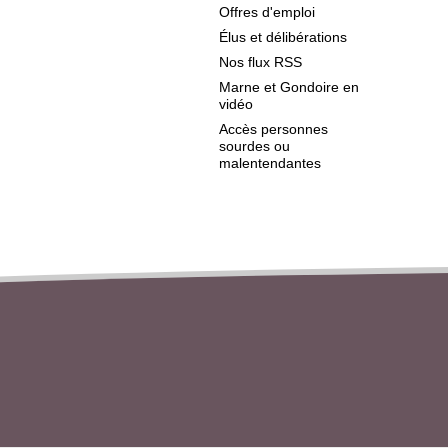
Offres d'emploi
Élus et délibérations
Nos flux RSS
Marne et Gondoire en
vidéo
Accès personnes
sourdes ou
malentendantes