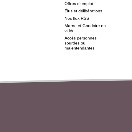
Offres d'emploi
Élus et délibérations
Nos flux RSS
Marne et Gondoire en
vidéo
Accès personnes
sourdes ou
malentendantes