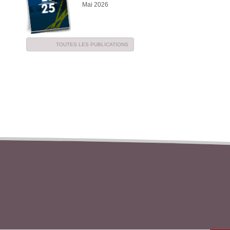
Mai 2026
TOUTES LES PUBLICATIONS