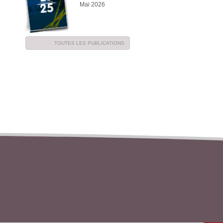
Mai 2026
TOUTES LES PUBLICATIONS