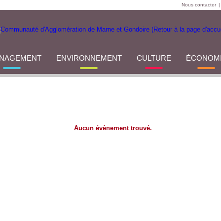
Nous contacter
|
NAGEMENT
ENVIRONNEMENT
CULTURE
ÉCONOM
Aucun évènement trouvé.