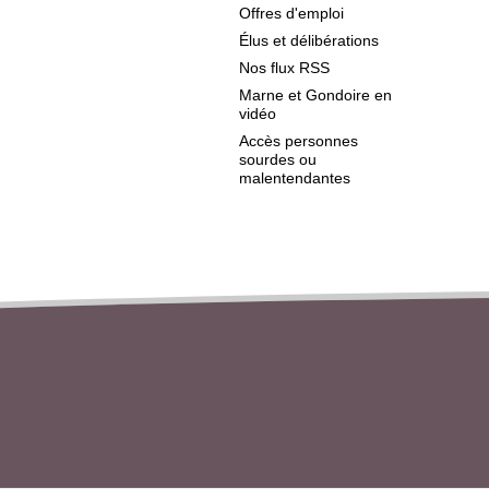
Offres d'emploi
Élus et délibérations
Nos flux RSS
Marne et Gondoire en
vidéo
Accès personnes
sourdes ou
malentendantes