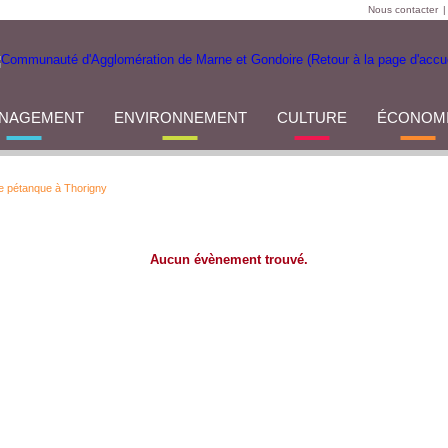
Nous contacter
|
NAGEMENT
ENVIRONNEMENT
CULTURE
ÉCONOM
de pétanque à Thorigny
Aucun évènement trouvé.