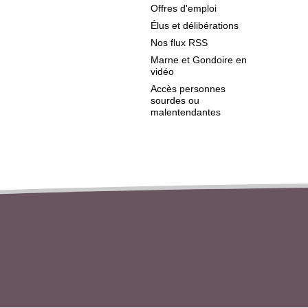
Offres d'emploi
Élus et délibérations
Nos flux RSS
Marne et Gondoire en
vidéo
Accès personnes
sourdes ou
malentendantes