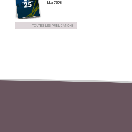
Mai 2026
TOUTES LES PUBLICATIONS