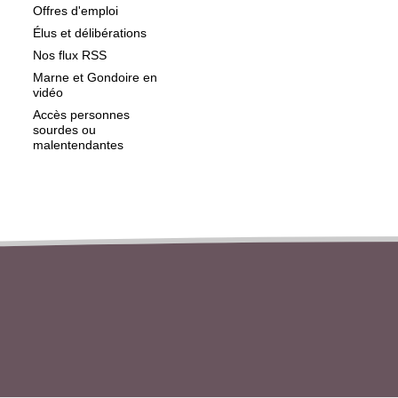
Offres d'emploi
Élus et délibérations
Nos flux RSS
Marne et Gondoire en
vidéo
Accès personnes
sourdes ou
malentendantes