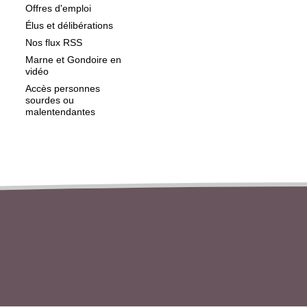
Offres d'emploi
Élus et délibérations
Nos flux RSS
Marne et Gondoire en
vidéo
Accès personnes
sourdes ou
malentendantes