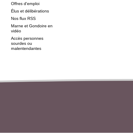
Offres d'emploi
Élus et délibérations
Nos flux RSS
Marne et Gondoire en
vidéo
Accès personnes
sourdes ou
malentendantes