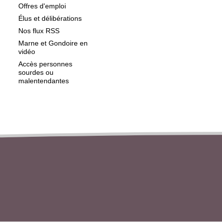
Offres d'emploi
Élus et délibérations
Nos flux RSS
Marne et Gondoire en
vidéo
Accès personnes
sourdes ou
malentendantes